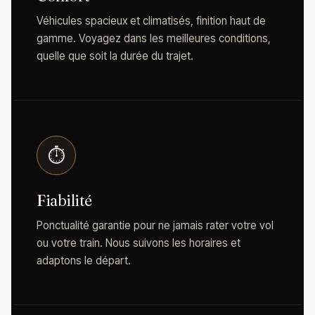
Véhicules spacieux et climatisés, finition haut de
gamme. Voyagez dans les meilleures conditions,
quelle que soit la durée du trajet.
⏱️
Fiabilité
Ponctualité garantie pour ne jamais rater votre vol
ou votre train. Nous suivons les horaires et
adaptons le départ.