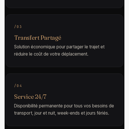
/03
Transfert Partagé
Solution économique pour partager le trajet et
réduire le coût de votre déplacement.
/04
Service 24/7
Disponibilité permanente pour tous vos besoins de
transport, jour et nuit, week-ends et jours fériés.