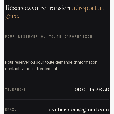
Réservez votre transfert
aéroport ou
gare.
POUR RÉSERVER OU TOUTE INFORMATION
Pour réserver ou pour toute demande d'information,
contactez-nous directement :
06 01 14 38 56
TÉLÉPHONE
taxi.barbieri@gmail.com
EMAIL