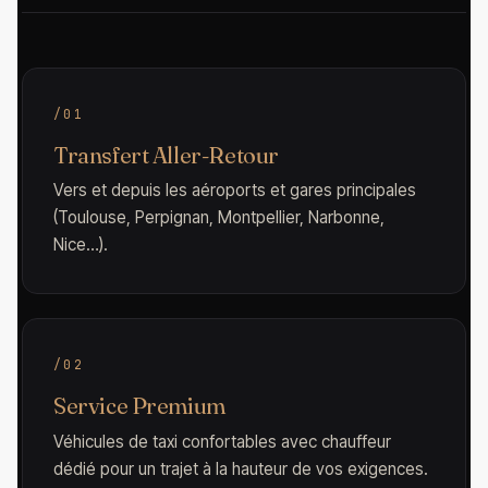
/01
Transfert Aller-Retour
Vers et depuis les aéroports et gares principales
(Toulouse, Perpignan, Montpellier, Narbonne,
Nice…).
/02
Service Premium
Véhicules de taxi confortables avec chauffeur
dédié pour un trajet à la hauteur de vos exigences.