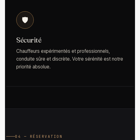
🛡️
Sécurité
Chauffeurs expérimentés et professionnels,
conduite sûre et discrète. Votre sérénité est notre
priorité absolue.
04 — RÉSERVATION