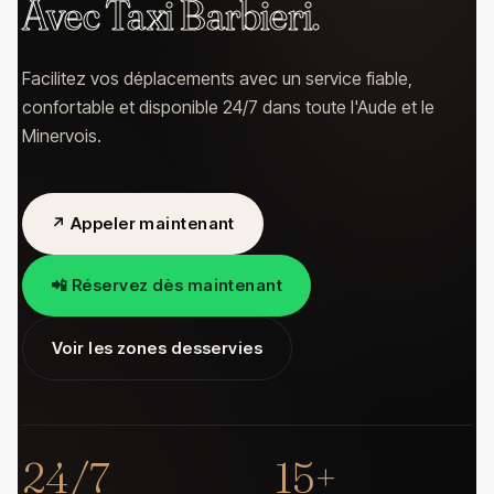
Avec Taxi Barbieri.
Facilitez vos déplacements avec un service fiable,
confortable et disponible 24/7 dans toute l'Aude et le
Minervois.
↗ Appeler maintenant
📲 Réservez dès maintenant
Voir les zones desservies
24/7
15+