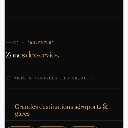
02 — COUVERTURE
Zones
desservies.
DÉPARTS & ARRIVÉES DISPONIBLES
Grandes destinations aéroports &
gares