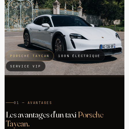
PORSCHE TAYCAN
100% ÉLECTRIQUE
SERVICE VIP
01 — AVANTAGES
Les avantages d'un taxi
Porsche
Taycan.