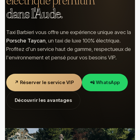
dans l'Aude.
Taxi Barbieri vous offre une expérience unique avec la
Porsche Taycan
, un taxi de luxe 100% électrique.
Profitez d'un service haut de gamme, respectueux de
l'environnement et pensé pour vos besoins VIP.
↗ Réserver le service VIP
📲 WhatsApp
Découvrir les avantages