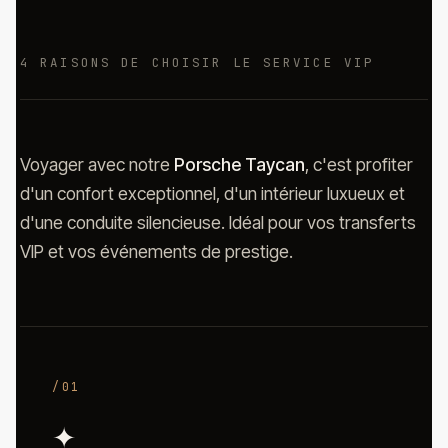
4 RAISONS DE CHOISIR LE SERVICE VIP
Voyager avec notre
Porsche Taycan
, c'est profiter
d'un confort exceptionnel, d'un intérieur luxueux et
d'une conduite silencieuse. Idéal pour vos transferts
VIP et vos événements de prestige.
/01
✦