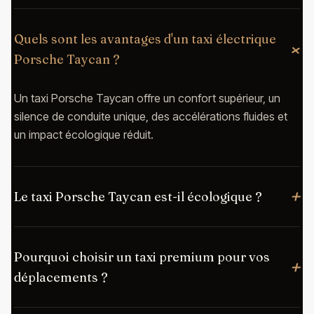
Quels sont les avantages d'un taxi électrique
Porsche Taycan ?
Un taxi Porsche Taycan offre un confort supérieur, un
silence de conduite unique, des accélérations fluides et
un impact écologique réduit.
Le taxi Porsche Taycan est-il écologique ?
Pourquoi choisir un taxi premium pour vos
déplacements ?