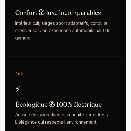
Confort & luxe incomparables
Intérieur cuir, sièges sport adaptatifs, conduite
silencieuse. Une expérience automobile haut de
gamme.
/02
⚡
Écologique & 100% électrique
Aucune émission directe, conduite zéro stress.
L'élégance qui respecte l'environnement.