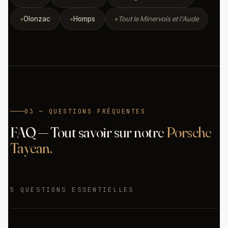
Olonzac
Homps
Tout le Minervois et l'Aude
03 — QUESTIONS FRÉQUENTES
FAQ — Tout savoir sur notre
Porsche
Taycan.
5 QUESTIONS ESSENTIELLES