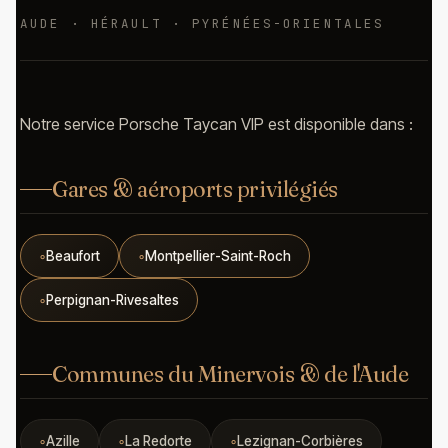
AUDE · HÉRAULT · PYRÉNÉES-ORIENTALES
Notre service Porsche Taycan VIP est disponible dans :
Gares & aéroports privilégiés
Beaufort
Montpellier-Saint-Roch
Perpignan-Rivesaltes
Communes du Minervois & de l'Aude
Azille
La Redorte
Lezignan-Corbières