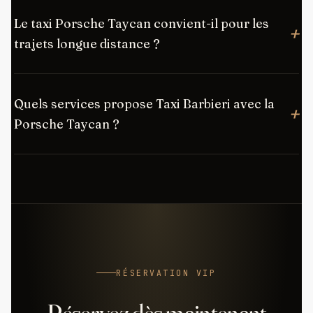
Le taxi Porsche Taycan convient-il pour les
trajets longue distance ?
Quels services propose Taxi Barbieri avec la
Porsche Taycan ?
RÉSERVATION VIP