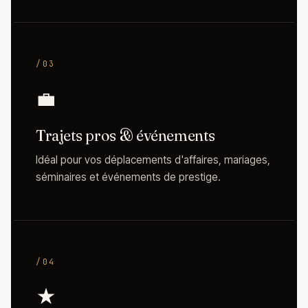
/03
💼
Trajets pros & événements
Idéal pour vos déplacements d'affaires, mariages,
séminaires et événements de prestige.
/04
★