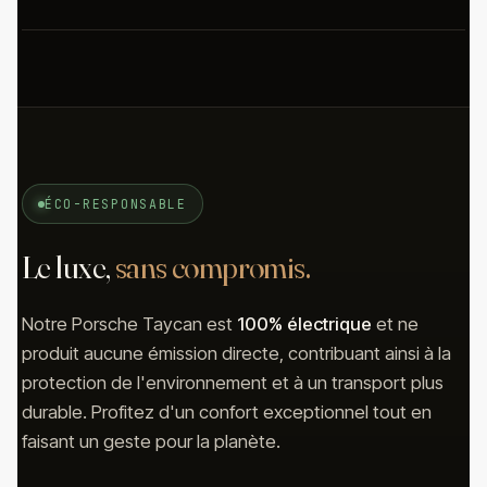
ÉCO-RESPONSABLE
Le luxe,
sans compromis.
Notre Porsche Taycan est
100% électrique
et ne
produit aucune émission directe, contribuant ainsi à la
protection de l'environnement et à un transport plus
durable. Profitez d'un confort exceptionnel tout en
faisant un geste pour la planète.